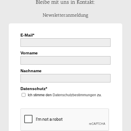
Bleibe mit uns in Kontakt:
Newsletteranmeldung
E-Mail*
Vorname
Nachname
Datenschutz*
Ich stimme den
Datenschutzbestimmungen
zu.