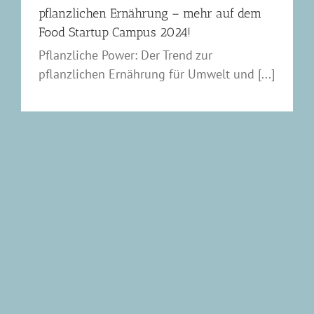
pflanzlichen Ernährung – mehr auf dem
Food Startup Campus 2024!
Pflanzliche Power: Der Trend zur
pflanzlichen Ernährung für Umwelt und [...]