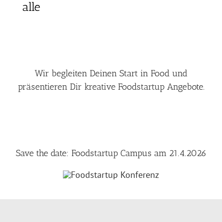
alle
Wir begleiten Deinen Start in Food und
präsentieren Dir kreative Foodstartup Angebote.
Save the date: Foodstartup Campus am 21.4.2026