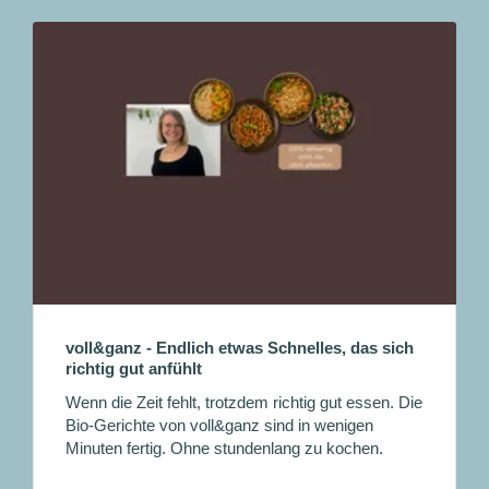
voll&ganz - Endlich etwas Schnelles, das sich
richtig gut anfühlt
Wenn die Zeit fehlt, trotzdem richtig gut essen. Die
Bio-Gerichte von voll&ganz sind in wenigen
Minuten fertig. Ohne stundenlang zu kochen.