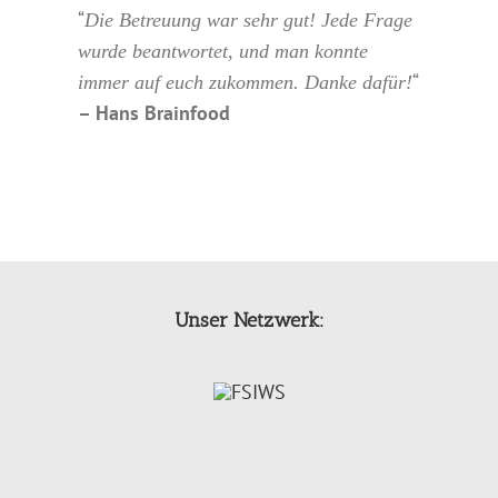
“
Die Betreuung war sehr gut! Jede Frage
wurde beantwortet, und man konnte
“
immer auf euch zukommen. Danke dafür!
– Hans Brainfood
Unser Netzwerk: