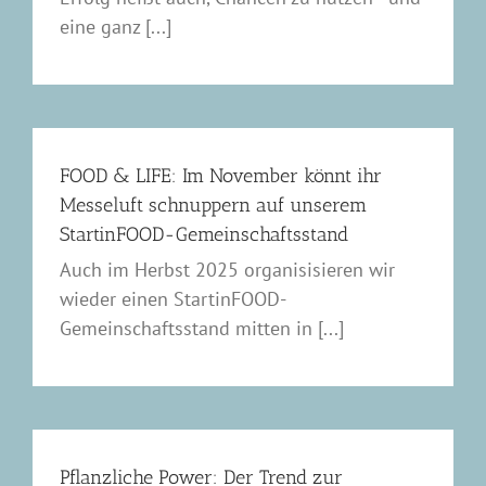
eine ganz [...]
FOOD & LIFE: Im November könnt ihr
Messeluft schnuppern auf unserem
StartinFOOD-Gemeinschaftsstand
Auch im Herbst 2025 organisisieren wir
wieder einen StartinFOOD-
Gemeinschaftsstand mitten in [...]
Pflanzliche Power: Der Trend zur