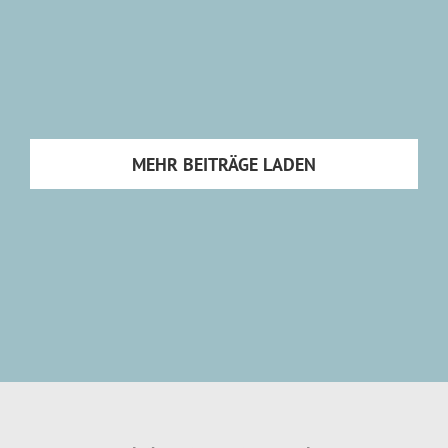
MEHR BEITRÄGE LADEN