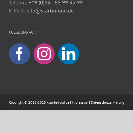
Telefon:
+49 (0)89 - 68 99 93 99
E-Mail:
info@startinfood.de
FOLGE UNS AUF:
Copyright © 2016-2025 - startinfood.de |
Impressum
|
Datenschutzerklärung