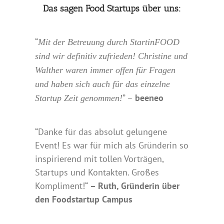
Das sagen Food Startups über uns:
“
Mit der Betreuung durch StartinFOOD
sind wir definitiv zufrieden! Christine und
Walther waren immer offen für Fragen
und haben sich auch für das einzelne
” –
beeneo
Startup Zeit genommen!
“Danke für das absolut gelungene
Event! Es war für mich als Gründerin so
inspirierend mit tollen Vorträgen,
Startups und Kontakten. Großes
Kompliment!“
– Ruth, Gründerin über
den Foodstartup Campus