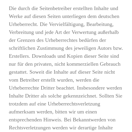
Die durch die Seitenbetreiber erstellten Inhalte und
Werke auf diesen Seiten unterliegen dem deutschen
Urheberrecht. Die Vervielfältigung, Bearbeitung,
Verbreitung und jede Art der Verwertung außerhalb
der Grenzen des Urheberrechtes bedürfen der
schriftlichen Zustimmung des jeweiligen Autors bzw.
Erstellers. Downloads und Kopien dieser Seite sind
nur für den privaten, nicht kommerziellen Gebrauch
gestattet. Soweit die Inhalte auf dieser Seite nicht
vom Betreiber erstellt wurden, werden die
Urheberrechte Dritter beachtet. Insbesondere werden
Inhalte Dritter als solche gekennzeichnet. Sollten Sie
trotzdem auf eine Urheberrechtsverletzung
aufmerksam werden, bitten wir um einen
entsprechenden Hinweis. Bei Bekanntwerden von
Rechtsverletzungen werden wir derartige Inhalte