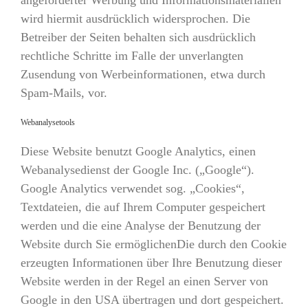
wird hiermit ausdrücklich widersprochen. Die
Betreiber der Seiten behalten sich ausdrücklich
rechtliche Schritte im Falle der unverlangten
Zusendung von Werbeinformationen, etwa durch
Spam-Mails, vor.
Webanalysetools
Diese Website benutzt Google Analytics, einen
Webanalysedienst der Google Inc. („Google“).
Google Analytics verwendet sog. „Cookies“,
Textdateien, die auf Ihrem Computer gespeichert
werden und die eine Analyse der Benutzung der
Website durch Sie ermöglichenDie durch den Cookie
erzeugten Informationen über Ihre Benutzung dieser
Website werden in der Regel an einen Server von
Google in den USA übertragen und dort gespeichert.