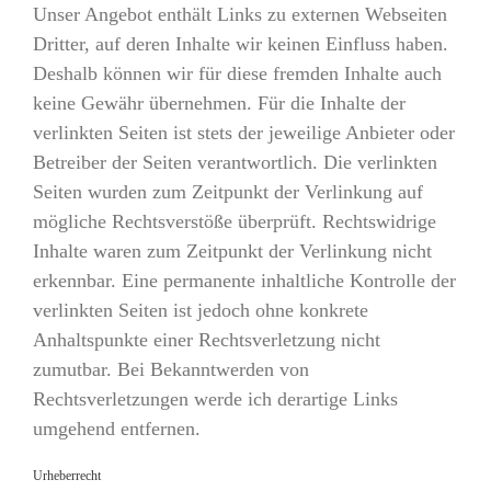
Unser Angebot enthält Links zu externen Webseiten
Dritter, auf deren Inhalte wir keinen Einfluss haben.
Deshalb können wir für diese fremden Inhalte auch
keine Gewähr übernehmen. Für die Inhalte der
verlinkten Seiten ist stets der jeweilige Anbieter oder
Betreiber der Seiten verantwortlich. Die verlinkten
Seiten wurden zum Zeitpunkt der Verlinkung auf
mögliche Rechtsverstöße überprüft. Rechtswidrige
Inhalte waren zum Zeitpunkt der Verlinkung nicht
erkennbar. Eine permanente inhaltliche Kontrolle der
verlinkten Seiten ist jedoch ohne konkrete
Anhaltspunkte einer Rechtsverletzung nicht
zumutbar. Bei Bekanntwerden von
Rechtsverletzungen werde ich derartige Links
umgehend entfernen.
Urheberrecht