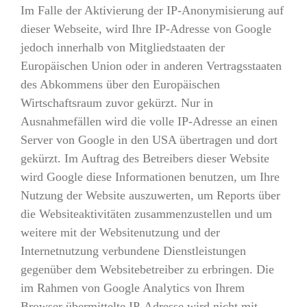
Im Falle der Aktivierung der IP-Anonymisierung auf
dieser Webseite, wird Ihre IP-Adresse von Google
jedoch innerhalb von Mitgliedstaaten der
Europäischen Union oder in anderen Vertragsstaaten
des Abkommens über den Europäischen
Wirtschaftsraum zuvor gekürzt. Nur in
Ausnahmefällen wird die volle IP-Adresse an einen
Server von Google in den USA übertragen und dort
gekürzt. Im Auftrag des Betreibers dieser Website
wird Google diese Informationen benutzen, um Ihre
Nutzung der Website auszuwerten, um Reports über
die Websiteaktivitäten zusammenzustellen und um
weitere mit der Websitenutzung und der
Internetnutzung verbundene Dienstleistungen
gegenüber dem Websitebetreiber zu erbringen. Die
im Rahmen von Google Analytics von Ihrem
Browser übermittelte IP-Adresse wird nicht mit