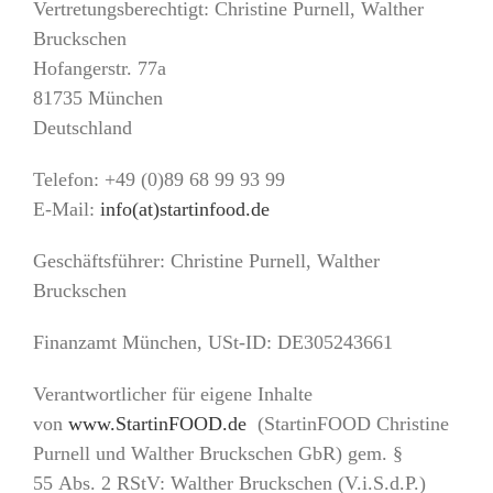
Vertretungsberechtigt: Christine Purnell, Walther
Bruckschen
Hofangerstr. 77a
81735 München
Deutschland
Telefon: +49 (0)89 68 99 93 99
E-Mail:
info(at)startinfood.de
Geschäftsführer: Christine Purnell, Walther
Bruckschen
Finanzamt München, USt-ID: DE305243661
Verantwortlicher für eigene Inhalte
von
www.StartinFOOD.de
(StartinFOOD Christine
Purnell und Walther Bruckschen GbR) gem. §
55 Abs. 2 RStV: Walther Bruckschen (V.i.S.d.P.)