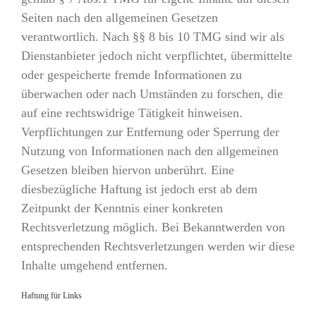
Seiten nach den allgemeinen Gesetzen
verantwortlich. Nach §§ 8 bis 10 TMG sind wir als
Dienstanbieter jedoch nicht verpflichtet, übermittelte
oder gespeicherte fremde Informationen zu
überwachen oder nach Umständen zu forschen, die
auf eine rechtswidrige Tätigkeit hinweisen.
Verpflichtungen zur Entfernung oder Sperrung der
Nutzung von Informationen nach den allgemeinen
Gesetzen bleiben hiervon unberührt. Eine
diesbezügliche Haftung ist jedoch erst ab dem
Zeitpunkt der Kenntnis einer konkreten
Rechtsverletzung möglich. Bei Bekanntwerden von
entsprechenden Rechtsverletzungen werden wir diese
Inhalte umgehend entfernen.
Haftung für Links