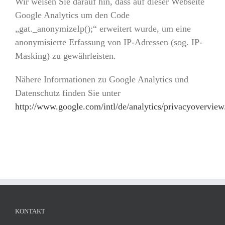
Wir weisen Sie darauf hin, dass auf dieser Webseite
Google Analytics um den Code
„gat._anonymizeIp();“ erweitert wurde, um eine
anonymisierte Erfassung von IP-Adressen (sog. IP-
Masking) zu gewährleisten.
Nähere Informationen zu Google Analytics und
Datenschutz finden Sie unter
http://www.google.com/intl/de/analytics/privacyoverview
KONTAKT