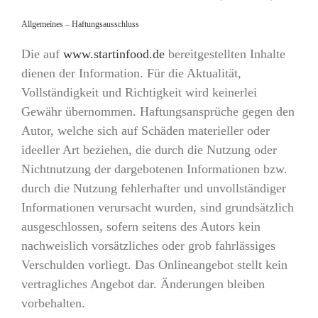
Allgemeines – Haftungsausschluss
Die auf
www.startinfood.de
bereitgestellten Inhalte
dienen der Information. Für die Aktualität,
Vollständigkeit und Richtigkeit wird keinerlei
Gewähr übernommen. Haftungsansprüche gegen den
Autor, welche sich auf Schäden materieller oder
ideeller Art beziehen, die durch die Nutzung oder
Nichtnutzung der dargebotenen Informationen bzw.
durch die Nutzung fehlerhafter und unvollständiger
Informationen verursacht wurden, sind grundsätzlich
ausgeschlossen, sofern seitens des Autors kein
nachweislich vorsätzliches oder grob fahrlässiges
Verschulden vorliegt. Das Onlineangebot stellt kein
vertragliches Angebot dar. Änderungen bleiben
vorbehalten.