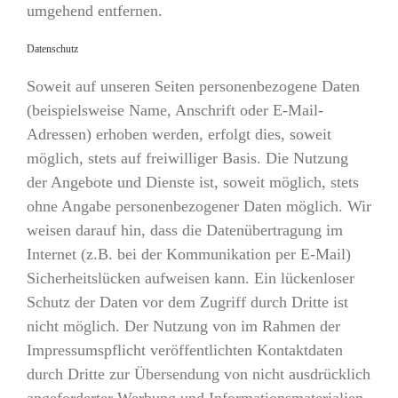
umgehend entfernen.
Datenschutz
Soweit auf unseren Seiten personenbezogene Daten
(beispielsweise Name, Anschrift oder E-Mail-
Adressen) erhoben werden, erfolgt dies, soweit
möglich, stets auf freiwilliger Basis. Die Nutzung
der Angebote und Dienste ist, soweit möglich, stets
ohne Angabe personenbezogener Daten möglich. Wir
weisen darauf hin, dass die Datenübertragung im
Internet (z.B. bei der Kommunikation per E-Mail)
Sicherheitslücken aufweisen kann. Ein lückenloser
Schutz der Daten vor dem Zugriff durch Dritte ist
nicht möglich. Der Nutzung von im Rahmen der
Impressumspflicht veröffentlichten Kontaktdaten
durch Dritte zur Übersendung von nicht ausdrücklich
angeforderter Werbung und Informationsmaterialien