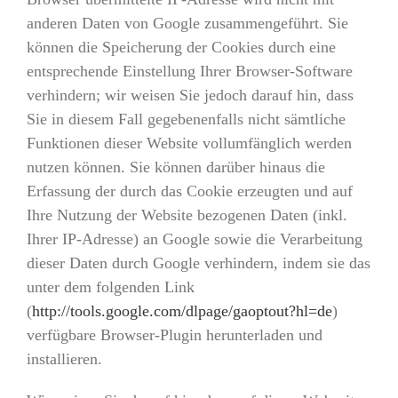
anderen Daten von Google zusammengeführt. Sie
können die Speicherung der Cookies durch eine
entsprechende Einstellung Ihrer Browser-Software
verhindern; wir weisen Sie jedoch darauf hin, dass
Sie in diesem Fall gegebenenfalls nicht sämtliche
Funktionen dieser Website vollumfänglich werden
nutzen können. Sie können darüber hinaus die
Erfassung der durch das Cookie erzeugten und auf
Ihre Nutzung der Website bezogenen Daten (inkl.
Ihrer IP-Adresse) an Google sowie die Verarbeitung
dieser Daten durch Google verhindern, indem sie das
unter dem folgenden Link
(
http://tools.google.com/dlpage/gaoptout?hl=de
)
verfügbare Browser-Plugin herunterladen und
installieren.