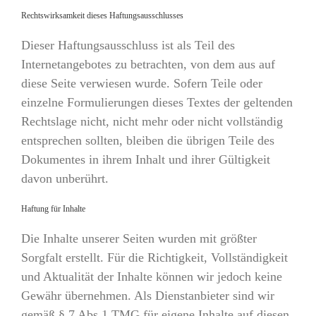
Rechtswirksamkeit dieses Haftungsausschlusses
Dieser Haftungsausschluss ist als Teil des
Internetangebotes zu betrachten, von dem aus auf
diese Seite verwiesen wurde. Sofern Teile oder
einzelne Formulierungen dieses Textes der geltenden
Rechtslage nicht, nicht mehr oder nicht vollständig
entsprechen sollten, bleiben die übrigen Teile des
Dokumentes in ihrem Inhalt und ihrer Gültigkeit
davon unberührt.
Haftung für Inhalte
Die Inhalte unserer Seiten wurden mit größter
Sorgfalt erstellt. Für die Richtigkeit, Vollständigkeit
und Aktualität der Inhalte können wir jedoch keine
Gewähr übernehmen. Als Dienstanbieter sind wir
gemäß § 7 Abs.1 TMG für eigene Inhalte auf diesen