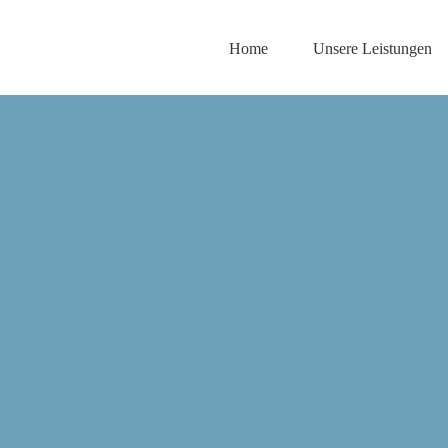
Home
Unsere Leistungen