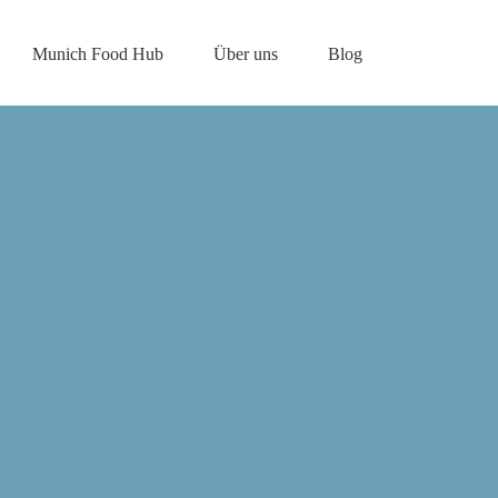
Munich Food Hub
Über uns
Blog