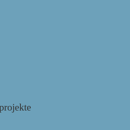
projekte