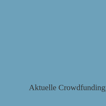
Aktuelle Crowdfunding