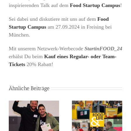
inspirierenden Talk auf dem
Food Startup Campus
!
Sei dabei und diskutiere mit uns auf dem
Food
Startup Campus
am 27.09.2024 in Freising bei
München.
Mit unserem Netzwerk-Werbecode
StartinFOOD_24
erhälst Du beim
Kauf eines Regular- oder Team-
Tickets
20% Rabatt!
Ähnliche Beiträge