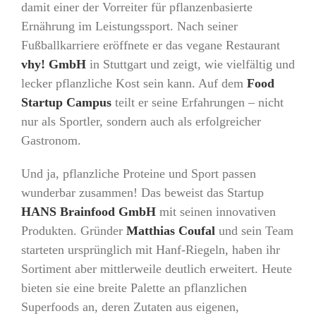
damit einer der Vorreiter für pflanzenbasierte
Ernährung im Leistungssport. Nach seiner
Fußballkarriere eröffnete er das vegane Restaurant
vhy! GmbH
in Stuttgart und zeigt, wie vielfältig und
lecker pflanzliche Kost sein kann. Auf dem
Food
Startup Campus
teilt er seine Erfahrungen – nicht
nur als Sportler, sondern auch als erfolgreicher
Gastronom.
Und ja, pflanzliche Proteine und Sport passen
wunderbar zusammen! Das beweist das Startup
HANS Brainfood GmbH
mit seinen innovativen
Produkten. Gründer
Matthias Coufal
und sein Team
starteten ursprünglich mit Hanf-Riegeln, haben ihr
Sortiment aber mittlerweile deutlich erweitert. Heute
bieten sie eine breite Palette an pflanzlichen
Superfoods an, deren Zutaten aus eigenen,