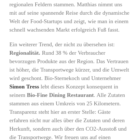
regionalen Feldern stammen. Matthias nimmt uns
mit auf seine spannende Reise durch die dynamische
Welt der Food-Startups und zeigt, wie man in einem
schnell wachsenden Markt erfolgreich Fuß fasst.
Ein weiterer Trend, der nicht zu übersehen ist:
Regionalität.
Rund 38 % der Verbraucher
bevorzugen Produkte aus der Region. Das Vertrauen
ist höher, die Transportwege kürzer, und die Umwelt
wird geschont. Bio-Sternekoch und Unternehmer
Simon Tress
lebt dieses Konzept konsequent in
seinem
Bio-Fine Dining Restaurant
. Alle Zutaten
stammen aus einem Umkreis von 25 Kilometern.
Transparenz steht hier an erster Stelle: Gäste
erfahren nicht nur alles über die Zutaten und deren
Herkunft, sondern auch über den CO2-Ausstoß und
die Transportwege. Wir freuen uns auf einen