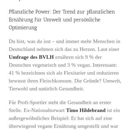
Pflanzliche Power: Der Trend zur pflanzlichen
Ernährung für Umwelt und persönliche
Optimierung
Du bist, was du isst – und immer mehr Menschen in
Deutschland nehmen sich das zu Herzen. Laut einer
Umfrage des BVLH
ernähren sich 9 % der
Deutschen vegetarisch und 3 % vegan. Interessant:
41 % bezeichnen sich als Flexitarier und reduzieren
bewusst ihren Fleischkonsum. Die Gründe? Umwelt,
Tierwohl und natürlich Gesundheit.
Für Profi-Sportler steht die Gesundheit an erster
Stelle. Ex-Nationaltorwart
Timo Hildebrand
ist ein
außergewöhnliches Beispiel: Er hat sich auf eine
überwiegend vegane Ernährung umgestellt und war