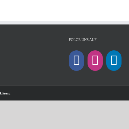
FOLGE UNS AUF:
klärung