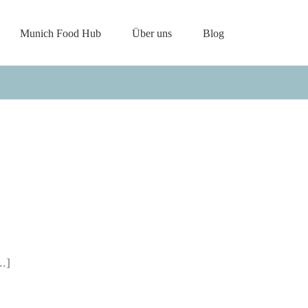
Munich Food Hub
Über uns
Blog
.]