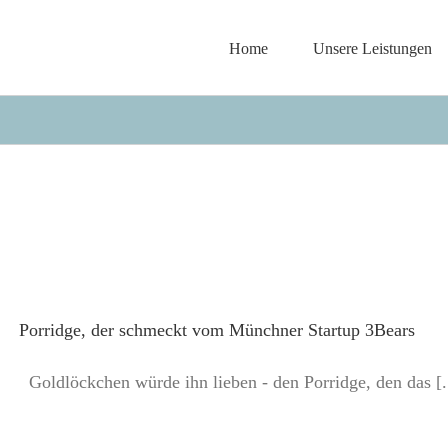
Home
Unsere Leistungen
Porridge, der schmeckt vom Münchner Startup 3Bears
Goldlöckchen würde ihn lieben - den Porridge, den das [..