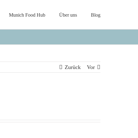
Munich Food Hub
Über uns
Blog
Zurück
Vor