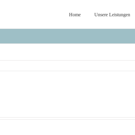
Home
Unsere Leistungen