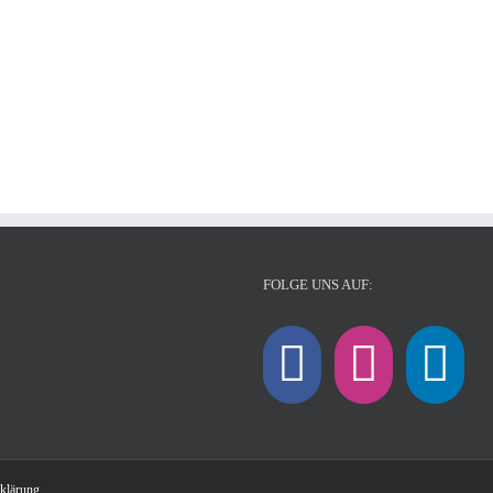
FOLGE UNS AUF:
klärung