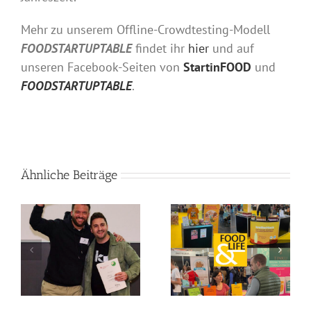
Mehr zu unserem Offline-Crowdtesting-Modell
FOODSTARTUPTABLE
findet ihr
hier
und auf
unseren Facebook-Seiten von
StartinFOOD
und
FOODSTARTUPTABLE
.
Ähnliche Beiträge