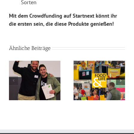
Sorten
Mit dem Crowdfunding auf Startnext könnt ihr
die ersten sein, die diese Produkte genießen!
Ähnliche Beiträge