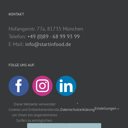
KONTAKT
Hofangerstr. 77a, 81735 München
Telefon:
+49 (0)89 - 68 99 93 99
E-Mail:
info@startinfood.de
FOLGE UNS AUF:
Diese Webseite verwendet
*
Einstellungen
Cookies und Drittanbieterdienste,
Datenschutzerklärung
um Ihnen ein angenehmeres
Surfen zu ermöglichen.