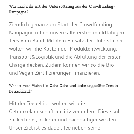
Was macht ihr mit der Unterstützung aus der Crowdfunding-
Kampagne?
Ziemlich genau zum Start der Crowdfunding-
Kampagne rollen unsere allerersten marktfähigen
Tees vom Band. Mit dem Einsatz der Unterstützer
wollen wir die Kosten der Produktentwicklung,
Transport&Logistik und die Abfüllung der ersten
Charge decken. Zudem können wir so die Bio-
und Vegan-Zertifizierungen finanzieren.
Was ist eure Vision für
Ocha Ocha und kalte ungesüßte Tees in
Deutschland
?
Mit der Teebellion wollen wir die
Getränkelandschaft positiv verändern. Diese soll
zuckerfreier, leckerer und nachhaltiger werden.
Unser Ziel ist es dabei, Tee neben seiner