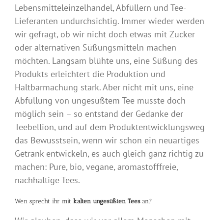
Lebensmitteleinzelhandel, Abfüllern und Tee-
Lieferanten undurchsichtig. Immer wieder werden
wir gefragt, ob wir nicht doch etwas mit Zucker
oder alternativen Süßungsmitteln machen
möchten. Langsam blühte uns, eine Süßung des
Produkts erleichtert die Produktion und
Haltbarmachung stark. Aber nicht mit uns, eine
Abfüllung von ungesüßtem Tee musste doch
möglich sein – so entstand der Gedanke der
Teebellion, und auf dem Produktentwicklungsweg
das Bewusstsein, wenn wir schon ein neuartiges
Getränk entwickeln, es auch gleich ganz richtig zu
machen: Pure, bio, vegane, aromastofffreie,
nachhaltige Tees.
Wen sprecht ihr mit
kalten ungesüßten Tees
an?