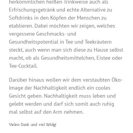
herkömmlichen heißen Trinkweise auch als
Erfrischungsgetränk und echte Alternative zu
Softdrinks in den Köpfen der Menschen zu
etablieren. Dabei möchten wir zeigen, welches
vergessene Geschmacks- und
Gesundheitspotential in Tee und Teekräutern
steckt, auch wenn man sich diese zu Hause selbst
macht, ob als Gesundheitsmittelchen, Eistee oder
Tee-Cocktail.
Darüber hinaus wollen wir dem verstaubten Öko-
Image der Nachhaltigkeit endlich ein cooles
Gesicht geben. Nachhaltigkeit muss leben und
gelebt werden und darf sich somit auch ruhig
mal selbst auf den Arm nehmen.
Vielen Dank und viel Erfolg!