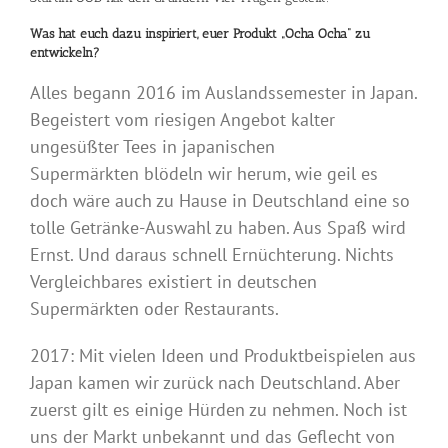
Was hat euch dazu inspiriert, euer Produkt „Ocha Ocha“ zu
entwickeln?
Alles begann 2016 im Auslandssemester in Japan.
Begeistert vom riesigen Angebot kalter
ungesüßter Tees in japanischen
Supermärkten blödeln wir herum, wie geil es
doch wäre auch zu Hause in Deutschland eine so
tolle Getränke-Auswahl zu haben. Aus Spaß wird
Ernst. Und daraus schnell Ernüchterung. Nichts
Vergleichbares existiert in deutschen
Supermärkten oder Restaurants.
2017: Mit vielen Ideen und Produktbeispielen aus
Japan kamen wir zurück nach Deutschland. Aber
zuerst gilt es einige Hürden zu nehmen. Noch ist
uns der Markt unbekannt und das Geflecht von