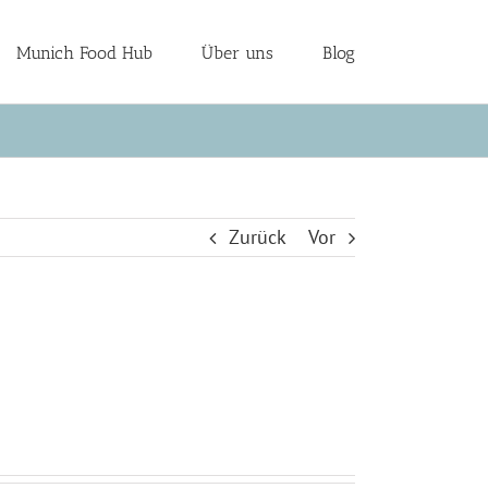
Munich Food Hub
Über uns
Blog
Zurück
Vor