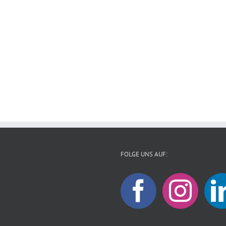
FOLGE UNS AUF: