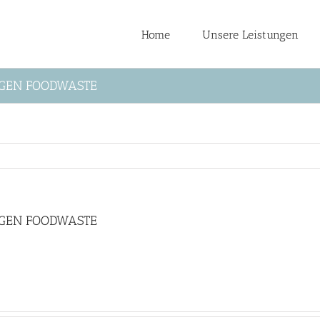
Home
Unsere Leistungen
EGEN FOODWASTE
EGEN FOODWASTE