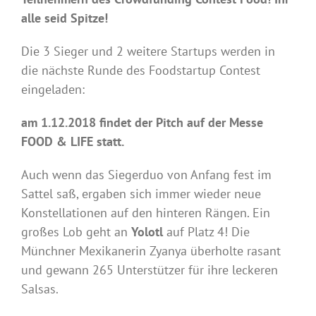
alle seid Spitze!
Die 3 Sieger und 2 weitere Startups werden in
die nächste Runde des Foodstartup Contest
eingeladen:
am 1.12.2018 findet der Pitch auf der Messe
FOOD & LIFE statt.
Auch wenn das Siegerduo von Anfang fest im
Sattel saß, ergaben sich immer wieder neue
Konstellationen auf den hinteren Rängen. Ein
großes Lob geht an
Yolotl
auf Platz 4! Die
Münchner Mexikanerin Zyanya überholte rasant
und gewann 265 Unterstützer für ihre leckeren
Salsas.