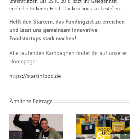
unterstützen. Bis 25.10.2018 habt ihr Gelegenheit,
euch die leckeren Food-Dankeschöns zu bestellen.
Helft den Startern, das Fundingziel zu erreichen
und lasst uns gemeinsam innovative
Foodstartups stark machen!
Alle laufenden Kampagnen findet ihr auf unserer
Homepage:
https://startinfood.de
Ähnliche Beiträge