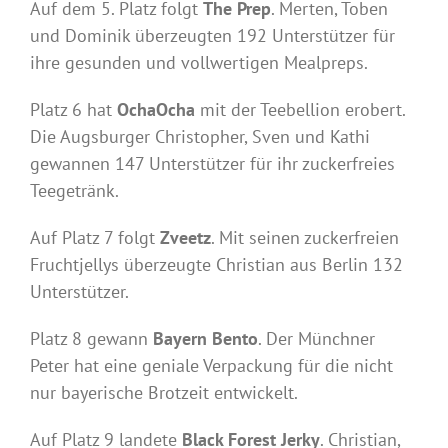
Auf dem 5. Platz folgt
The Prep
. Merten, Toben
und Dominik überzeugten 192 Unterstützer für
ihre gesunden und vollwertigen Mealpreps.
Platz 6 hat
OchaOcha
mit der Teebellion erobert.
Die Augsburger Christopher, Sven und Kathi
gewannen 147 Unterstützer für ihr zuckerfreies
Teegetränk.
Auf Platz 7 folgt
Zveetz
. Mit seinen zuckerfreien
Fruchtjellys überzeugte Christian aus Berlin 132
Unterstützer.
Platz 8 gewann
Bayern Bento
. Der Münchner
Peter hat eine geniale Verpackung für die nicht
nur bayerische Brotzeit entwickelt.
Auf Platz 9 landete
Black Forest Jerky
. Christian,