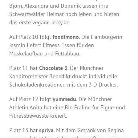
Björn, Alexandra und Dominik lassen ihre
Schwarzwälder Heimat hoch leben und bieten
das erste vegane Jerky an.
Auf Platz 10 folgt
foodimono
. Die Hamburgerin
Jasmin liefert Fitness Essen für den
Muskelaufbau und Fettabbau.
Platz 11 hat
Chocolate 3
. Der Münchner
Konditormeister Benedikt druckt individuelle
Schokoladenkreationen mit dem 3 D Drucker.
Auf Platz 12 folgt
yummedu
. Die Münchner
Athletin Anita hat eine Bio Praline für Figur- und
Fitnessbewusste kreiert.
Platz 13 hat
spriva
. Mit dem Getränk von Regina