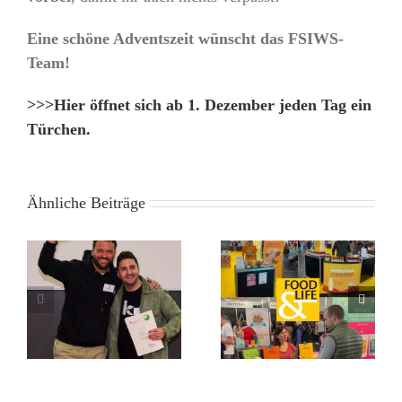
Eine schöne Adventszeit wünscht das FSIWS-
Team!
>>>Hier öffnet sich ab 1. Dezember jeden Tag ein
Türchen.
Ähnliche Beiträge