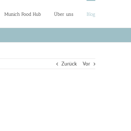
Munich Food Hub
Über uns
Blog
Zurück
Vor