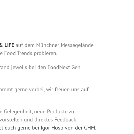
& LIFE
auf dem Münchner Messegelände
 Food Trends probieren.
Stand jeweils bei den FoodNext Gen
Kommt gerne vorbei, wir freuen uns auf
le Gelegenheit, neue Produkte zu
 vorstellen und direktes Feedback
t euch gerne bei Igor Hoso von der GHM.