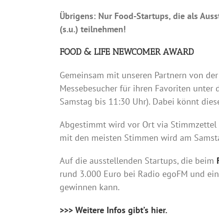
Übrigens: Nur Food-Startups, die als A
(s.u.) teilnehmen!
FOOD & LIFE NEWCOMER AWARD
Gemeinsam mit unseren Partnern von de
Messebesucher für ihren Favoriten unter 
Samstag bis 11:30 Uhr). Dabei könnt dies
Abgestimmt wird vor Ort via Stimmzettel 
mit den meisten Stimmen wird am Samsta
Auf die ausstellenden Startups, die beim
rund 3.000 Euro bei Radio egoFM und ein
gewinnen kann.
>>> Weitere Infos gibt’s hier.