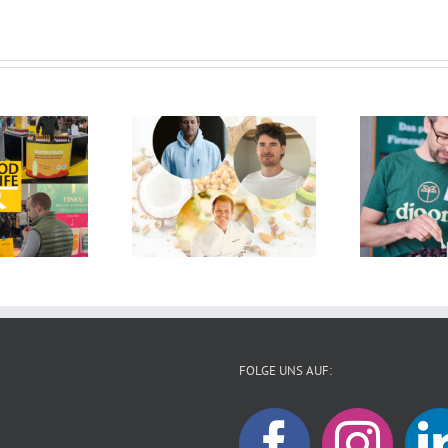
FOLGE UNS AUF: