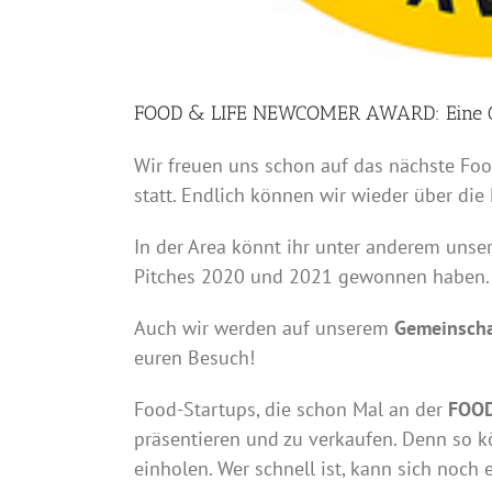
FOOD & LIFE NEWCOMER AWARD: Eine Ch
Wir freuen uns schon auf das nächste Foo
statt. Endlich können wir wieder über di
In der Area könnt ihr unter anderem unse
Pitches 2020 und 2021 gewonnen haben.
Auch wir werden auf unserem
Gemeinscha
euren Besuch!
Food-Startups, die schon Mal an der
FOOD
präsentieren und zu verkaufen. Denn so kö
einholen. Wer schnell ist, kann sich noch