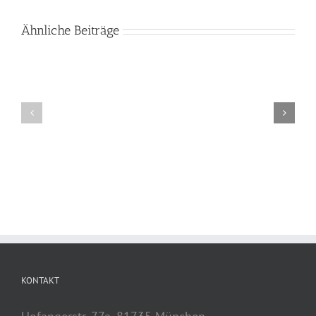
Ähnliche Beiträge
KONTAKT