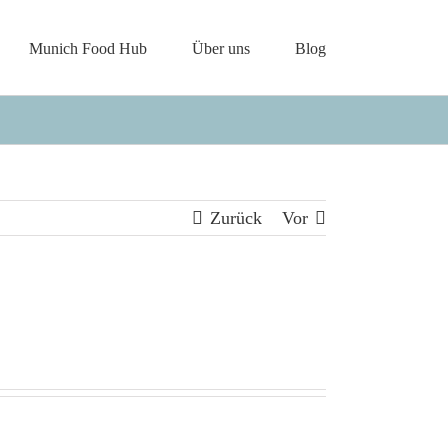
Munich Food Hub
Über uns
Blog
Zurück
Vor