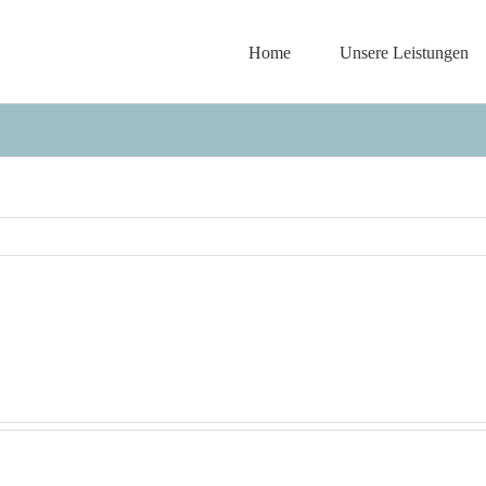
Home
Unsere Leistungen