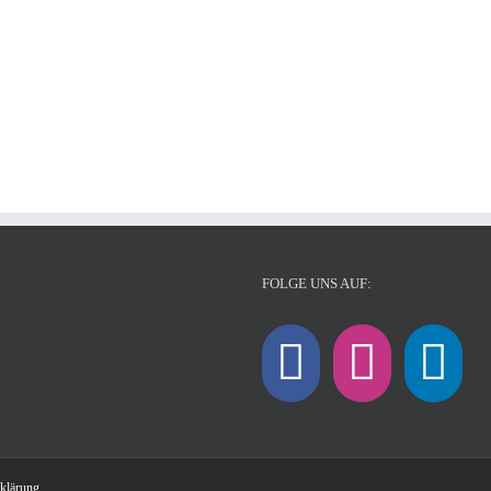
FOLGE UNS AUF:
klärung