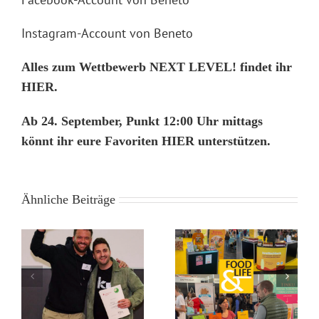
Instagram-Account von Beneto
Alles zum Wettbewerb NEXT LEVEL! findet ihr
HIER.
Ab 24. September, Punkt 12:00 Uhr mittags
könnt ihr eure Favoriten HIER unterstützen.
Ähnliche Beiträge