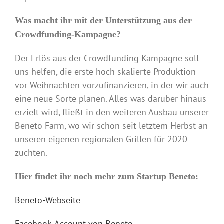
Was macht ihr mit der Unterstützung aus der
Crowdfunding-Kampagne?
Der Erlös aus der Crowdfunding Kampagne soll
uns helfen, die erste hoch skalierte Produktion
vor Weihnachten vorzufinanzieren, in der wir auch
eine neue Sorte planen. Alles was darüber hinaus
erzielt wird, fließt in den weiteren Ausbau unserer
Beneto Farm, wo wir schon seit letztem Herbst an
unseren eigenen regionalen Grillen für 2020
züchten.
Hier findet ihr noch mehr zum Startup Beneto:
Beneto-Webseite
Facebook-Account von Beneto