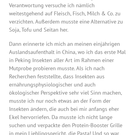
Verantwortung versuche ich nämlich
weitestgehend auf Fleisch, Fisch, Milch & Co. zu
verzichten. Außerdem musste eine Alternative zu
Soja, Tofu und Seitan her.
Dann erinnerte ich mich an meinen einjährigen
Auslandsaufenthalt in China, wo ich das erste Mal
in Peking Insekten aller Art im Rahmen einer
Mutprobe probieren musste. Als ich nach
Recherchen feststellte, dass Insekten aus
ernährungsphysiologischer und auch
ökologischer Perspektive sehr viel Sinn machen,
musste ich nur noch etwas an der Form der
Insekten ändern, die auch bei mir anfangs eher
Ekel hervorriefen. Da musste ich nicht lange
suchen und verpackte den Protein-Booster Grille
in mein Lieblingsgericht, die Pasta! Und so war