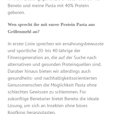
Beneto und meine Pasta mit 40% Protein
geboren.
Wen sprecht ihr mit eurer Protein Pasta aus
Grillenmehl an?
In erster Linie sprechen wir ernährungsbewusste
und sportliche 20- bis 40-Jährige der
Fitnessgeneration an, die auf der Suche nach
alternativen und gesunden Proteinquellen sind.
Darüber hinaus bieten wir allerdings auch
gesundheits- und nachhaltigkeitsorientierten
Genussmenschen die Möglichkeit Pasta ohne
schlechtes Gewissen zu schlemmen. Für
zukünftige Benetarier bietet Beneto die ideale
Lösung, um sich an Insekten ohne böses
Kopfkino heranzutasten.