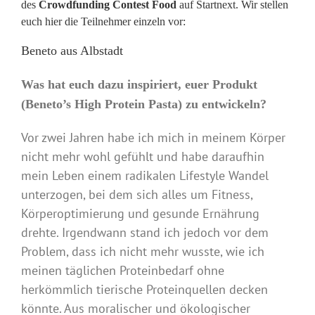
des
Crowdfunding Contest Food
auf Startnext. Wir stellen
euch hier die Teilnehmer einzeln vor:
Beneto aus Albstadt
Was hat euch dazu inspiriert, euer Produkt
(Beneto’s High Protein Pasta) zu entwickeln?
Vor zwei Jahren habe ich mich in meinem Körper
nicht mehr wohl gefühlt und habe daraufhin
mein Leben einem radikalen Lifestyle Wandel
unterzogen, bei dem sich alles um Fitness,
Körperoptimierung und gesunde Ernährung
drehte. Irgendwann stand ich jedoch vor dem
Problem, dass ich nicht mehr wusste, wie ich
meinen täglichen Proteinbedarf ohne
herkömmlich tierische Proteinquellen decken
könnte. Aus moralischer und ökologischer