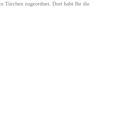
in Türchen zugeordnet. Dort habt Ihr die