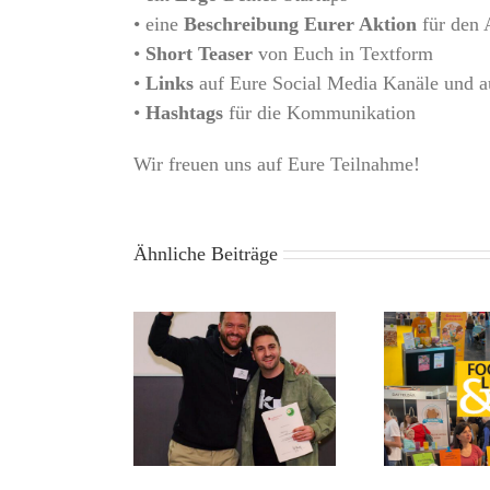
• eine
Beschreibung Eurer Aktion
für den 
•
Short Teaser
von Euch in Textform
•
Links
auf Eure Social Media Kanäle und a
•
Hashtags
für die Kommunikation
Wir freuen uns auf Eure Teilnahme!
Ähnliche Beiträge