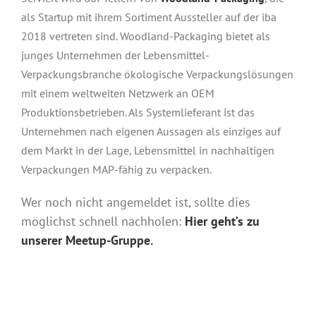
als Startup mit ihrem Sortiment Aussteller auf der iba
2018 vertreten sind. Woodland-Packaging bietet als
junges Unternehmen der Lebensmittel-
Verpackungsbranche ökologische Verpackungslösungen
mit einem weltweiten Netzwerk an OEM
Produktionsbetrieben. Als Systemlieferant ist das
Unternehmen nach eigenen Aussagen als einziges auf
dem Markt in der Lage, Lebensmittel in nachhaltigen
Verpackungen MAP-fähig zu verpacken.
Wer noch nicht angemeldet ist, sollte dies
möglichst schnell nachholen:
Hier geht’s zu
unserer Meetup-Gruppe.