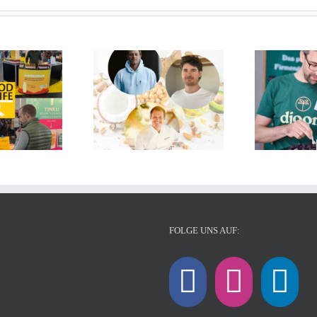
FOLGE UNS AUF: