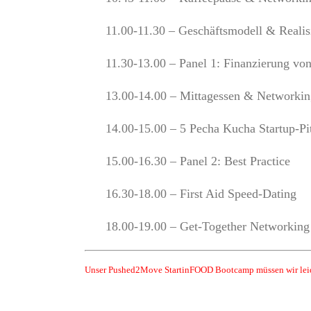
11.00-11.30 – Geschäftsmodell & Realis
11.30-13.00 – Panel 1: Finanzierung vo
13.00-14.00 – Mittagessen & Networkin
14.00-15.00 – 5 Pecha Kucha Startup-Pi
15.00-16.30 – Panel 2: Best Practice
16.30-18.00 – First Aid Speed-Dating
18.00-19.00 – Get-Together Networking
Unser Pushed2Move StartinFOOD Bootcamp müssen wir leider 