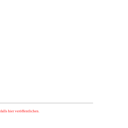
lls hier veröffentlichen.