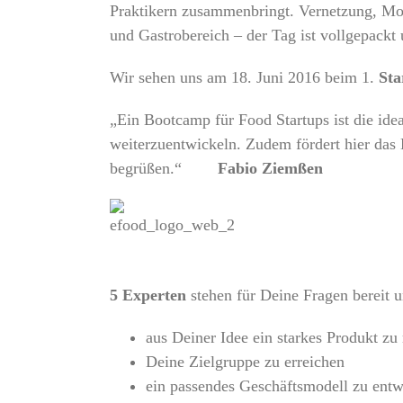
Praktikern zusammenbringt. Vernetzung, Mo
und Gastrobereich – der Tag ist vollgepackt
Wir sehen uns am 18. Juni 2016 beim 1.
St
„Ein Bootcamp für Food Startups ist die ide
weiterzuentwickeln. Zudem fördert hier d
begrüßen.“
Fabio Ziemßen
5 Experten
stehen für Deine Fragen bereit 
aus Deiner Idee ein starkes Produkt z
Deine Zielgruppe zu erreichen
ein passendes Geschäftsmodell zu entw