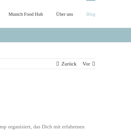
Munich Food Hub
Über uns
Blog
Zurück
Vor
mp organisiert, das Dich mit erfahrenen