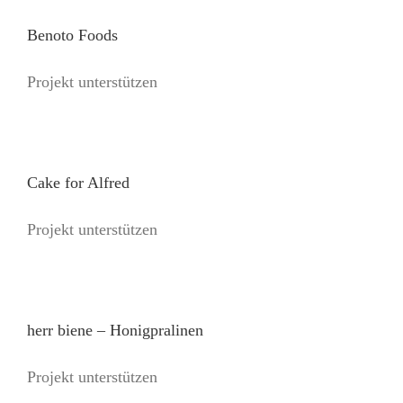
Benoto Foods
Projekt unterstützen
Cake for Alfred
Projekt unterstützen
herr biene – Honigpralinen
Projekt unterstützen