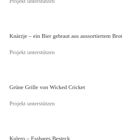
Projekt unterstützen
Knärzje – ein Bier gebraut aus aussortiertem Brot
Projekt unterstützen
Grüne Grille von Wicked Cricket
Projekt unterstützen
Kulero – Essbares Besteck