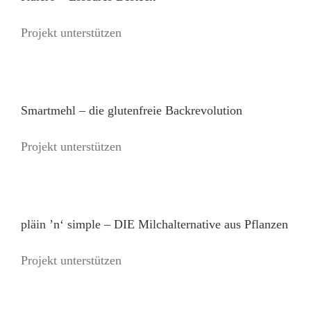
Projekt unterstützen
Smartmehl – die glutenfreie Backrevolution
Projekt unterstützen
pläin ’n‘ simple – DIE Milchalternative aus Pflanzen
Projekt unterstützen