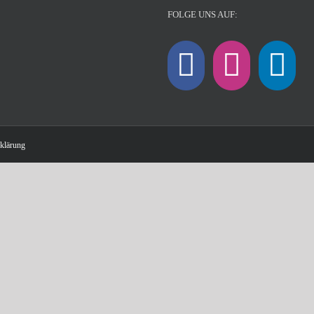
FOLGE UNS AUF:
klärung