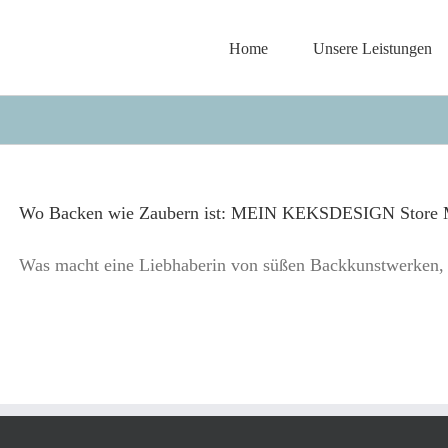
Home
Unsere Leistungen
Wo Backen wie Zaubern ist: MEIN KEKSDESIGN Store
Was macht eine Liebhaberin von süßen Backkunstwerken, d