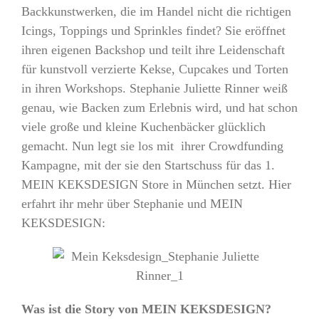
Backkunstwerken, die im Handel nicht die richtigen
Icings, Toppings und Sprinkles findet? Sie eröffnet
ihren eigenen Backshop und teilt ihre Leidenschaft
für kunstvoll verzierte Kekse, Cupcakes und Torten
in ihren Workshops. Stephanie Juliette Rinner weiß
genau, wie Backen zum Erlebnis wird, und hat schon
viele große und kleine Kuchenbäcker glücklich
gemacht. Nun legt sie los mit ihrer Crowdfunding
Kampagne, mit der sie den Startschuss für das 1.
MEIN KEKSDESIGN Store in München setzt. Hier
erfahrt ihr mehr über Stephanie und MEIN
KEKSDESIGN:
Was ist die Story von MEIN KEKSDESIGN?