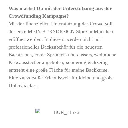
Was machst Du mit der Unterstützung aus der
Crowdfunding Kampagne?
Mit der finanziellen Unterstützung der Crowd soll
der erste MEIN KEKSDESIGN Store in München
eröffnet werden. In diesem werden nicht nur
professionelles Backzubehör für die neuesten
Backtrends, coole Sprinkels und aussergewöhnliche
Keksausstecher angeboten, sondern gleichzeitig
entsteht eine große Fläche für meine Backkurse.
Eine zuckersüße Erlebniswelt für kleine und große
Hobbybäcker.