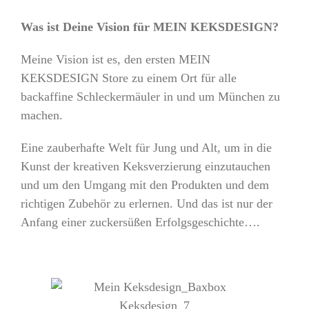
Was ist Deine Vision für MEIN KEKSDESIGN?
Meine Vision ist es, den ersten MEIN
KEKSDESIGN Store zu einem Ort für alle
backaffine Schleckermäuler in und um München zu
machen.
Eine zauberhafte Welt für Jung und Alt, um in die
Kunst der kreativen Keksverzierung einzutauchen
und um den Umgang mit den Produkten und dem
richtigen Zubehör zu erlernen. Und das ist nur der
Anfang einer zuckersüßen Erfolgsgeschichte….