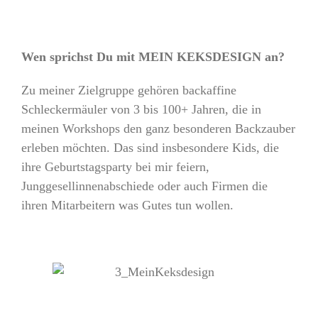
Wen sprichst Du mit MEIN KEKSDESIGN an?
Zu meiner Zielgruppe gehören backaffine
Schleckermäuler von 3 bis 100+ Jahren, die in
meinen Workshops den ganz besonderen Backzauber
erleben möchten. Das sind insbesondere Kids, die
ihre Geburtstagsparty bei mir feiern,
Junggesellinnenabschiede oder auch Firmen die
ihren Mitarbeitern was Gutes tun wollen.