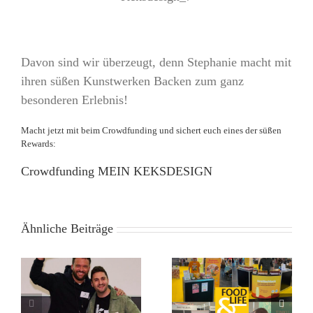
Davon sind wir überzeugt, denn Stephanie macht mit
ihren süßen Kunstwerken Backen zum ganz
besonderen Erlebnis!
Macht jetzt mit beim Crowdfunding und sichert euch eines der süßen
Rewards:
Crowdfunding MEIN KEKSDESIGN
Ähnliche Beiträge