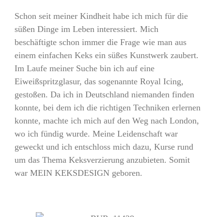
Schon seit meiner Kindheit habe ich mich für die
süßen Dinge im Leben interessiert. Mich
beschäftigte schon immer die Frage wie man aus
einem einfachen Keks ein süßes Kunstwerk zaubert.
Im Laufe meiner Suche bin ich auf eine
Eiweißspritzglasur, das sogenannte Royal Icing,
gestoßen. Da ich in Deutschland niemanden finden
konnte, bei dem ich die richtigen Techniken erlernen
konnte, machte ich mich auf den Weg nach London,
wo ich fündig wurde. Meine Leidenschaft war
geweckt und ich entschloss mich dazu, Kurse rund
um das Thema Keksverzierung anzubieten. Somit
war MEIN KEKSDESIGN geboren.