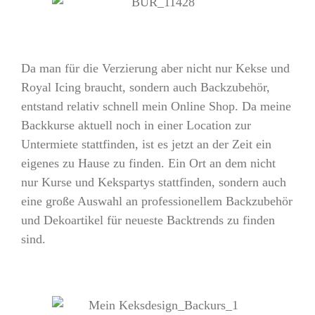
Da man für die Verzierung aber nicht nur Kekse und
Royal Icing braucht, sondern auch Backzubehör,
entstand relativ schnell mein Online Shop. Da meine
Backkurse aktuell noch in einer Location zur
Untermiete stattfinden, ist es jetzt an der Zeit ein
eigenes zu Hause zu finden. Ein Ort an dem nicht
nur Kurse und Kekspartys stattfinden, sondern auch
eine große Auswahl an professionellem Backzubehör
und Dekoartikel für neueste Backtrends zu finden
sind.