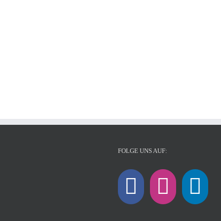
FOLGE UNS AUF: