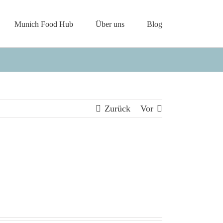
Munich Food Hub
Über uns
Blog
Zurück
Vor