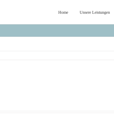
Home
Unsere Leistungen