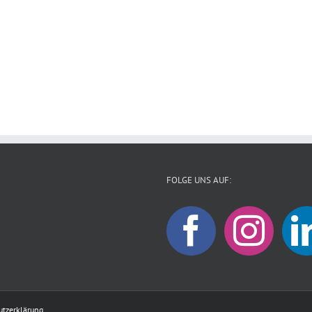
FOLGE UNS AUF:
utzerklärung