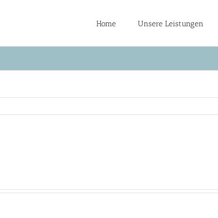
Home
Unsere Leistungen