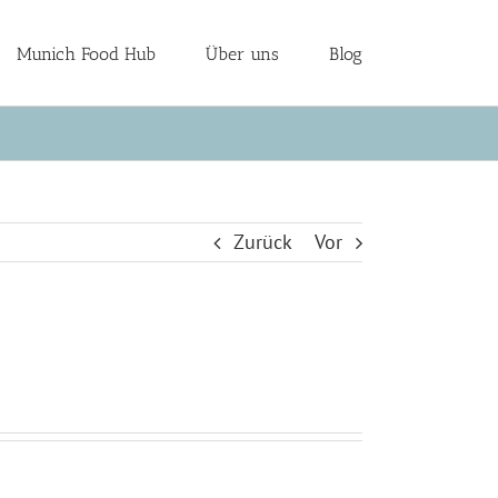
Munich Food Hub
Über uns
Blog
Zurück
Vor