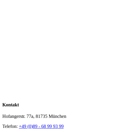
Kontakt
Hofangerstr. 77a, 81735 München
Telefon:
+49 (0)89 - 68 99 93 99