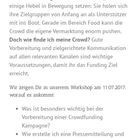
einige Hebel in Bewegung setzen: Sie holen sich
ihre Zielgruppen von Anfang an als Unterstützer
mit ins Boot. Gerade im Bereich Food kann die
Crowd die eigene Vermarktung enorm pushen.
Doch wie finde ich meine Crowd?
Gute
Vorbereitung und zielgerichtete Kommunikation
auf allen relevanten Kanälen sind wichtige
Voraussetzungen, damit ihr das Funding Ziel
erreicht.
Wir zeigen Dir in unserem Workshop am 11.07.2017,
worauf es ankommt:
Was ist besonders wichtig bei der
Vorbereitung einer Crowdfunding
Kampagne?
Wie erstelle ich eine Pressemitteilung und