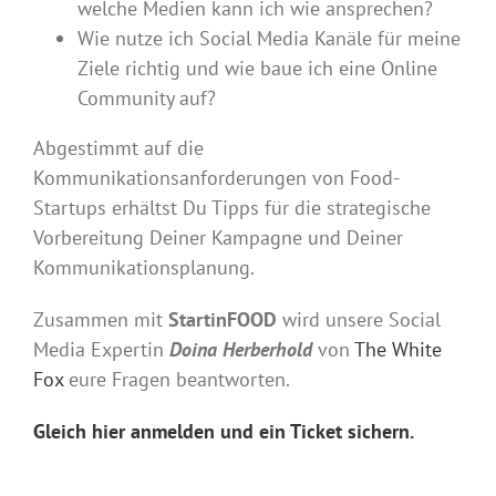
welche Medien kann ich wie ansprechen?
Wie nutze ich Social Media Kanäle für meine
Ziele richtig und wie baue ich eine Online
Community auf?
Abgestimmt auf die
Kommunikationsanforderungen von Food-
Startups erhältst Du Tipps für die strategische
Vorbereitung Deiner Kampagne und Deiner
Kommunikationsplanung.
Zusammen mit
StartinFOOD
wird unsere Social
Media Expertin
Doina Herberhold
von
The White
Fox
eure Fragen beantworten.
Gleich hier anmelden und ein Ticket sichern.