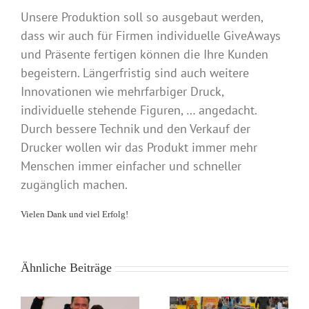
Unsere Produktion soll so ausgebaut werden,
dass wir auch für Firmen individuelle GiveAways
und Präsente fertigen können die Ihre Kunden
begeistern. Längerfristig sind auch weitere
Innovationen wie mehrfarbiger Druck,
individuelle stehende Figuren, … angedacht.
Durch bessere Technik und den Verkauf der
Drucker wollen wir das Produkt immer mehr
Menschen immer einfacher und schneller
zugänglich machen.
Vielen Dank und viel Erfolg!
Ähnliche Beiträge