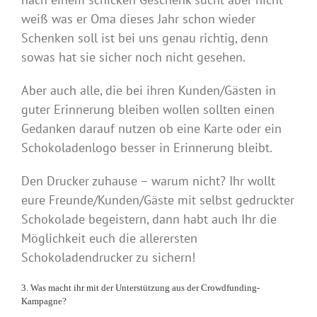
weiß was er Oma dieses Jahr schon wieder
Schenken soll ist bei uns genau richtig, denn
sowas hat sie sicher noch nicht gesehen.
Aber auch alle, die bei ihren Kunden/Gästen in
guter Erinnerung bleiben wollen sollten einen
Gedanken darauf nutzen ob eine Karte oder ein
Schokoladenlogo besser in Erinnerung bleibt.
Den Drucker zuhause – warum nicht? Ihr wollt
eure Freunde/Kunden/Gäste mit selbst gedruckter
Schokolade begeistern, dann habt auch Ihr die
Möglichkeit euch die allerersten
Schokoladendrucker zu sichern!
3. Was macht ihr mit der Unterstützung aus der Crowdfunding-
Kampagne?