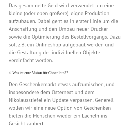
Das gesammelte Geld wird verwendet um eine
kleine (oder eben größere), eigne Produktion
aufzubauen. Dabei geht es in erster Linie um die
Anschaffung und den Umbau neuer Drucker
sowie die Optimierung des Bestellvorgangs. Dazu
soll z.B. ein Onlineshop aufgebaut werden und
die Gestaltung der individuellen Objekte
vereinfacht werden.
4. Was ist eure Vision für Chocolate3?
Den Geschenkemarkt etwas aufzumischen, und
insbesondere dem Osternest und dem
Nikolausstiefel ein Update verpassen. Generell
wollen wir eine neue Option von Geschenken
bieten die Menschen wieder ein Lächeln ins
Gesicht zaubert.