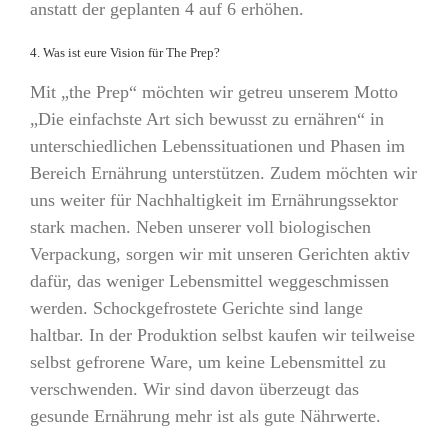
anstatt der geplanten 4 auf 6 erhöhen.
4. Was ist eure Vision für The Prep?
Mit „the Prep“ möchten wir getreu unserem Motto
„Die einfachste Art sich bewusst zu ernähren“ in
unterschiedlichen Lebenssituationen und Phasen im
Bereich Ernährung unterstützen. Zudem möchten wir
uns weiter für Nachhaltigkeit im Ernährungssektor
stark machen. Neben unserer voll biologischen
Verpackung, sorgen wir mit unseren Gerichten aktiv
dafür, das weniger Lebensmittel weggeschmissen
werden. Schockgefrostete Gerichte sind lange
haltbar. In der Produktion selbst kaufen wir teilweise
selbst gefrorene Ware, um keine Lebensmittel zu
verschwenden. Wir sind davon überzeugt das
gesunde Ernährung mehr ist als gute Nährwerte.