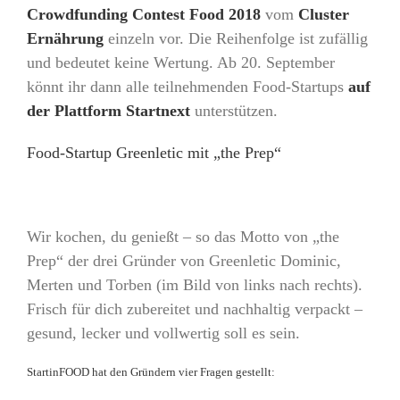
Crowdfunding Contest Food 2018
vom
Cluster
Ernährung
einzeln vor. Die Reihenfolge ist zufällig
und bedeutet keine Wertung. Ab 20. September
könnt ihr dann alle teilnehmenden Food-Startups
auf
der Plattform Startnext
unterstützen.
Food-Startup Greenletic mit „the Prep“
Wir kochen, du genießt – so das Motto von „the
Prep“ der drei Gründer von Greenletic Dominic,
Merten und Torben (im Bild von links nach rechts).
Frisch für dich zubereitet und nachhaltig verpackt –
gesund, lecker und vollwertig soll es sein.
StartinFOOD hat den Gründern vier Fragen gestellt: