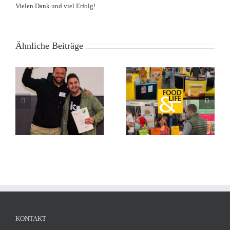
Vielen Dank und viel Erfolg!
Ähnliche Beiträge
KONTAKT