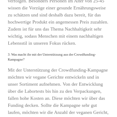
verfolgen. Besonders Personen im Alter von 25-45
wissen die Vorzüge einer gesunde Ernährungsweise
zu schätzen und sind deshalb dazu bereit, für das
hochwertige Produkt ein angemessen Preis zuzahlen.
Zudem ist für uns das Thema Nachhaltigkeit sehr
wichtig, sodass Menschen mit einem nachhaltigen
Lebensstil in unseren Fokus rücken.
3. Was macht ihr mit der Unterstützung aus der Crowdfunding-
Kampagne?
Mit der Unterstützung der Crowdfunding-Kampagne
möchten wir vegane Gerichte entwickeln und in
unser Sortiment aufnehmen. Von der Entwicklung
über die Labortests bis hin zu den Verpackungen,
fallen hohe Kosten an. Diese möchten wir über das
Funding decken. Sollte die Kampagne sehr gut
laufen, möchten wir die Anzahl der veganen Gericht,