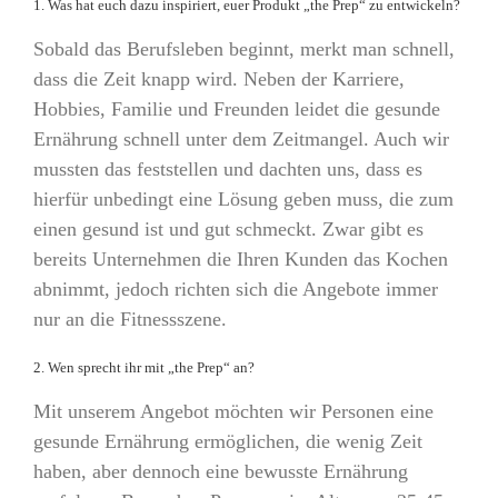
1. Was hat euch dazu inspiriert, euer Produkt „the Prep“ zu entwickeln?
Sobald das Berufsleben beginnt, merkt man schnell,
dass die Zeit knapp wird. Neben der Karriere,
Hobbies, Familie und Freunden leidet die gesunde
Ernährung schnell unter dem Zeitmangel. Auch wir
mussten das feststellen und dachten uns, dass es
hierfür unbedingt eine Lösung geben muss, die zum
einen gesund ist und gut schmeckt. Zwar gibt es
bereits Unternehmen die Ihren Kunden das Kochen
abnimmt, jedoch richten sich die Angebote immer
nur an die Fitnessszene.
2. Wen sprecht ihr mit „the Prep“ an?
Mit unserem Angebot möchten wir Personen eine
gesunde Ernährung ermöglichen, die wenig Zeit
haben, aber dennoch eine bewusste Ernährung