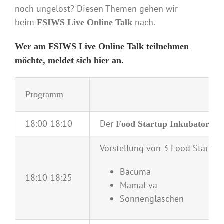
noch ungelöst? Diesen Themen gehen wir
beim
nach.
FSIWS Live Online Talk
Wer am FSIWS Live Online Talk teilnehmen
möchte, meldet sich hier an.
Programm
18:00-18:10
Der
Food Startup Inkubator We
Vorstellung von 3 Food Startups
Bacuma
18:10-18:25
MamaEva
Sonnengläschen