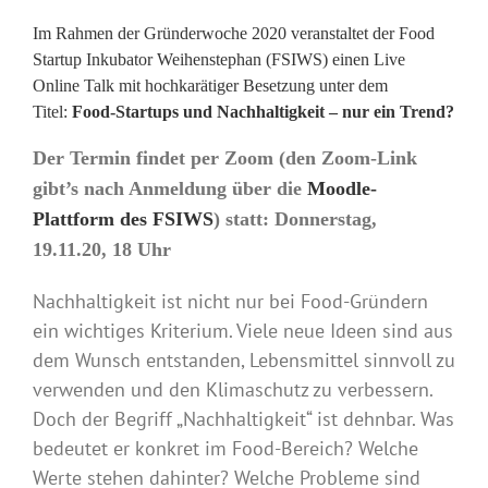
Im Rahmen der Gründerwoche 2020 veranstaltet der Food
Startup Inkubator Weihenstephan (FSIWS) einen Live
Online Talk mit hochkarätiger Besetzung unter dem
Titel:
Food-Startups und Nachhaltigkeit – nur ein Trend?
Der Termin findet per Zoom (den Zoom-Link
gibt’s nach Anmeldung über die
Moodle-
Plattform des FSIWS
) statt: Donnerstag,
19.11.20, 18 Uhr
Nachhaltigkeit ist nicht nur bei Food-Gründern
ein wichtiges Kriterium. Viele neue Ideen sind aus
dem Wunsch entstanden, Lebensmittel sinnvoll zu
verwenden und den Klimaschutz zu verbessern.
Doch der Begriff „Nachhaltigkeit“ ist dehnbar. Was
bedeutet er konkret im Food-Bereich? Welche
Werte stehen dahinter? Welche Probleme sind