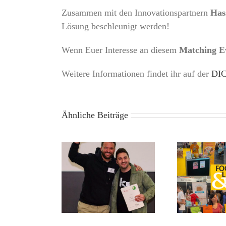
Zusammen mit den Innovationspartnern
Has
Lösung beschleunigt werden!
Wenn Euer Interesse an diesem
Matching E
Weitere Informationen findet ihr auf der
DIC
Ähnliche Beiträge