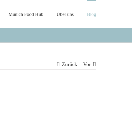
Munich Food Hub
Über uns
Blog
Zurück
Vor