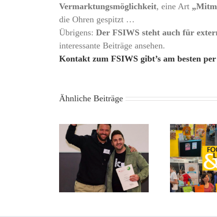
Vermarktungsmöglichkeit
, eine Art
„Mitm
die Ohren gespitzt …
Übrigens:
Der FSIWS steht auch für exter
interessante Beiträge ansehen.
Kontakt zum FSIWS gibt’s am besten per
Ähnliche Beiträge