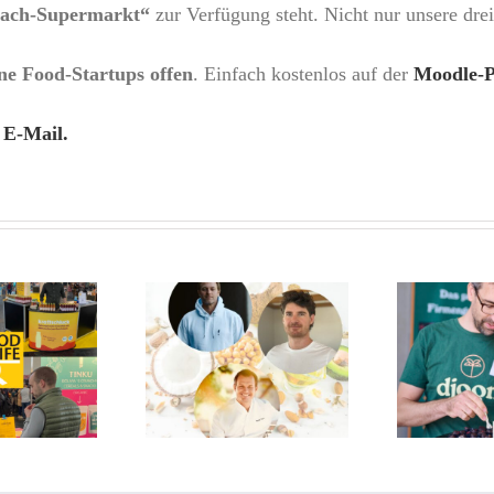
ach-Supermarkt“
zur Verfügung steht. Nicht nur unsere dre
ne Food-Startups offen
. Einfach kostenlos auf der
Moodle-P
 E-Mail.