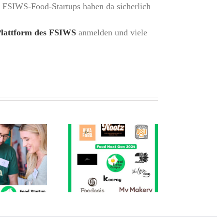
i FSIWS-Food-Startups haben da sicherlich
lattform des FSIWS
anmelden und viele