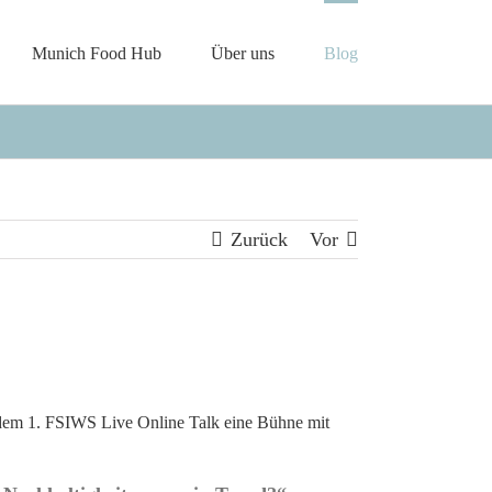
Munich Food Hub
Über uns
Blog
Zurück
Vor
dem 1. FSIWS Live Online Talk eine Bühne mit