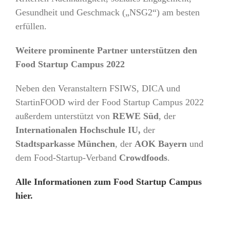
Gesundheit und Geschmack („NSG2“) am besten
erfüllen.
Weitere prominente Partner unterstützen den
Food Startup Campus 2022
Neben den Veranstaltern FSIWS, DICA und
StartinFOOD wird der Food Startup Campus 2022
außerdem unterstützt von
REWE Süd
, der
Internationalen Hochschule IU,
der
Stadtsparkasse München
, der
AOK Bayern
und
dem Food-Startup-Verband
Crowdfoods
.
Alle Informationen zum Food Startup Campus
hier.