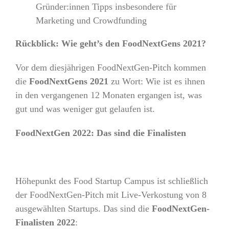
Gründer:innen Tipps insbesondere für
Marketing und Crowdfunding
Rückblick: Wie geht’s den FoodNextGens 2021?
Vor dem diesjährigen FoodNextGen-Pitch kommen
die
FoodNextGens 2021
zu Wort: Wie ist es ihnen
in den vergangenen 12 Monaten ergangen ist, was
gut und was weniger gut gelaufen ist.
FoodNextGen 2022: Das sind die Finalisten
Höhepunkt des Food Startup Campus ist schließlich
der FoodNextGen-Pitch mit Live-Verkostung von 8
ausgewählten Startups. Das sind die
FoodNextGen-
Finalisten 2022
: