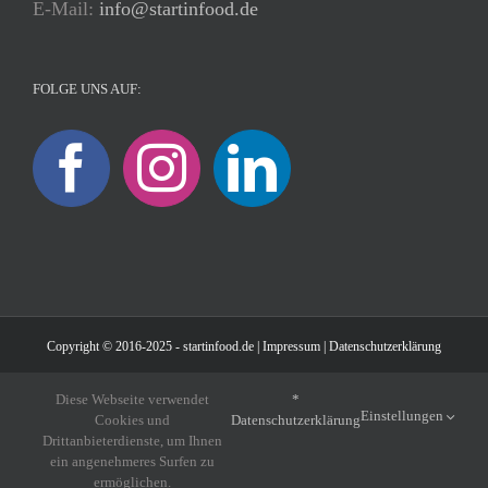
E-Mail:
info@startinfood.de
FOLGE UNS AUF:
Copyright © 2016-2025 - startinfood.de |
Impressum
|
Datenschutzerklärung
Diese Webseite verwendet
*
Einstellungen
Cookies und
Datenschutzerklärung
Drittanbieterdienste, um Ihnen
ein angenehmeres Surfen zu
ermöglichen.