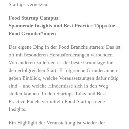
Startups vernetzen.
Food Startup Campus:
Spannende Insights und Best Practice Tipps für
Food
Gründer*innen
Das eigene Ding in der Food Branche starten: Das ist
oft mit besonderen Herausforderungen verbunden.
Von anderen zu lernen ist die beste Grundlage für
den erfolgreichen Start. Erfolgreiche Gründer:innen
geben Einblick, welche Voraussetzungen dafür nötig
sind – und welche Hindernisse sich in den Weg
stellen können. In den Startups Talks und Best
Practice Panels vermitteln Food Startups neue
Insights.
Ein Highlight der Veranstaltung ist wieder der