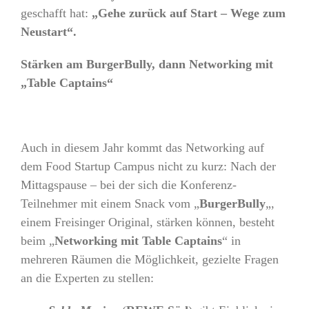
geschafft hat:
„Gehe zurück auf Start – Wege zum
Neustart“.
Stärken am BurgerBully, dann Networking mit
„Table Captains“
Auch in diesem Jahr kommt das Networking auf
dem Food Startup Campus nicht zu kurz: Nach der
Mittagspause – bei der sich die Konferenz-
Teilnehmer mit einem Snack vom „
BurgerBully
„,
einem Freisinger Original, stärken können, besteht
beim „
Networking mit Table Captains
“ in
mehreren Räumen die Möglichkeit, gezielte Fragen
an die Experten zu stellen: