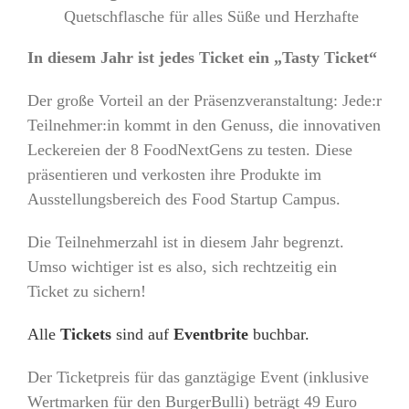
Quetschflasche für alles Süße und Herzhafte
In diesem Jahr ist jedes Ticket ein „Tasty Ticket“
Der große Vorteil an der Präsenzveranstaltung: Jede:r
Teilnehmer:in kommt in den Genuss, die innovativen
Leckereien der 8 FoodNextGens zu testen. Diese
präsentieren und verkosten ihre Produkte im
Ausstellungsbereich des Food Startup Campus.
Die Teilnehmerzahl ist in diesem Jahr begrenzt.
Umso wichtiger ist es also, sich rechtzeitig ein
Ticket zu sichern!
Alle
Tickets
sind auf
Eventbrite
buchbar.
Der Ticketpreis für das ganztägige Event (inklusive
Wertmarken für den BurgerBulli) beträgt 49 Euro