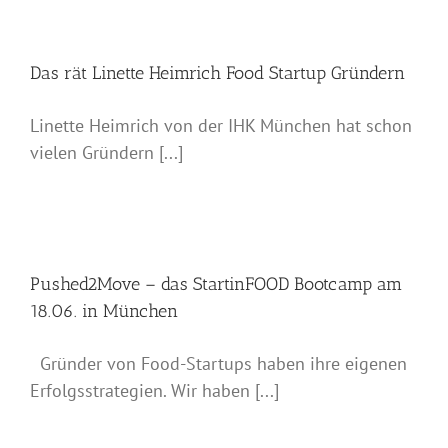
Das rät Linette Heimrich Food Startup Gründern
Linette Heimrich von der IHK München hat schon
vielen Gründern [...]
Pushed2Move – das StartinFOOD Bootcamp am
18.06. in München
Gründer von Food-Startups haben ihre eigenen
Erfolgsstrategien. Wir haben [...]