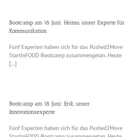
Bootcamp am 18. Juni: Heimo, unser Experte für
Kommunikation
Fünf Experten haben sich für das Pushed2Move
StartinFOOD Bootcamp zusammengetan. Heute
[...]
Bootcamp am 18. Juni: Erik, unser
Innovationsexperte
Fünf Experten haben sich für das Pushed2Move
StartinFOOD Bootcamp zusammengetan. Heute