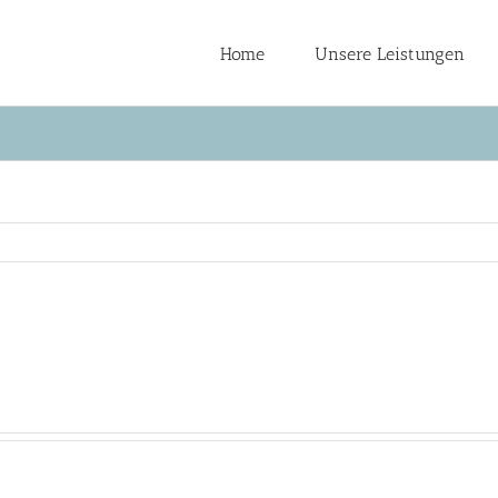
Home
Unsere Leistungen