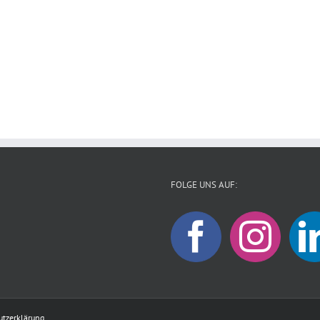
FOLGE UNS AUF:
utzerklärung