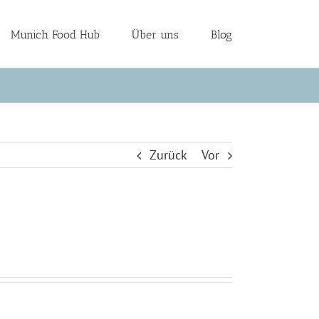
Munich Food Hub
Über uns
Blog
Zurück
Vor