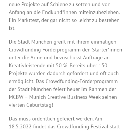
neue Projekte auf Schiene zu setzen und von
Anfang an die Endkund*innen miteinzubeziehen.
Ein Markttest, der gar nicht so leicht zu bestehen
ist.
Die Stadt München greift mit ihrem einmaligen
Crowdfunding Förderprogramm den Starter*innen
unter die Arme und bezuschusst Aufträge an
Kreativleistende mit 50 %. Bereits über 150
Projekte wurden dadurch gefördert und oft auch
ermöglicht. Das Crowdfunding-Förderprogramm
der Stadt München feiert heuer im Rahmen der
MCBW – Munich Creative Business Week seinen
vierten Geburtstag!
Das muss ordentlich gefeiert werden. Am
18.5.2022 findet das Crowdfunding Festival statt