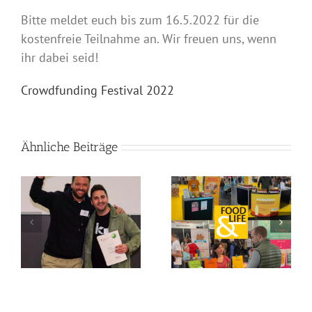
Bitte meldet euch bis zum 16.5.2022 für die
kostenfreie Teilnahme an. Wir freuen uns, wenn
ihr dabei seid!
Crowdfunding Festival 2022
Ähnliche Beiträge