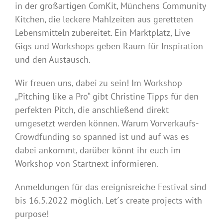
in der großartigen ComKit, Münchens Community
Kitchen, die leckere Mahlzeiten aus geretteten
Lebensmitteln zubereitet. Ein Marktplatz, Live
Gigs und Workshops geben Raum für Inspiration
und den Austausch.
Wir freuen uns, dabei zu sein! Im Workshop
„Pitching like a Pro“ gibt Christine Tipps für den
perfekten Pitch, die anschließend direkt
umgesetzt werden können. Warum Vorverkaufs-
Crowdfunding so spanned ist und auf was es
dabei ankommt, darüber könnt ihr euch im
Workshop von Startnext informieren.
Anmeldungen für das ereignisreiche Festival sind
bis 16.5.2022 möglich. Let´s create projects with
purpose!